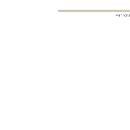
Mentions