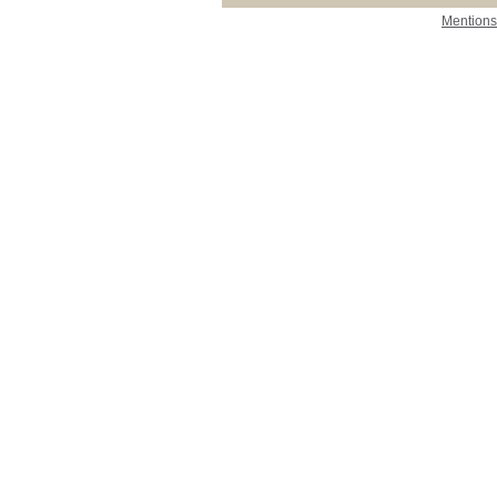
Mentions