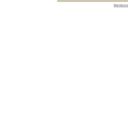
Mentions