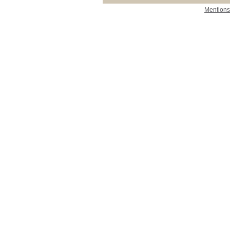
Mentions