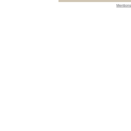
Mentions